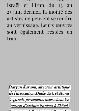
Israël et l’Iran du 13 au 
25 juin dernier, la moitié des 
artistes ne peuvent se rendre 
au vernissage. Leurs œuvres 
sont également restées en 
Iran.
Daryan Karami, directeur artistique 
de l’association Diako Art, et Mana 
Yeganeh, présidente, accrochent les 
œuvres d’artistes iraniens à l’hôtel 