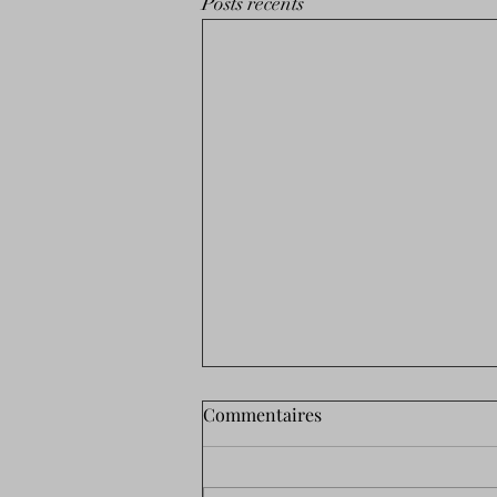
Posts récents
Commentaires