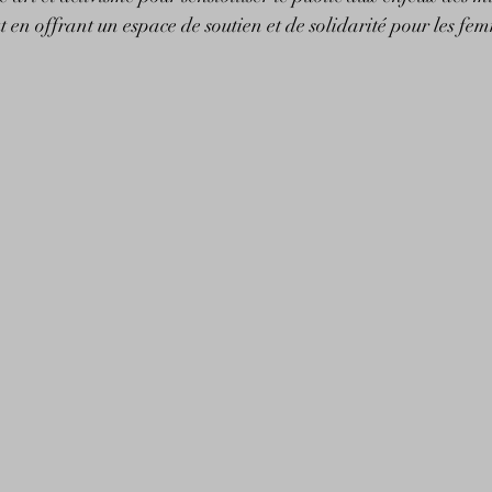
ut en offrant un espace de soutien et de solidarité pour les fe