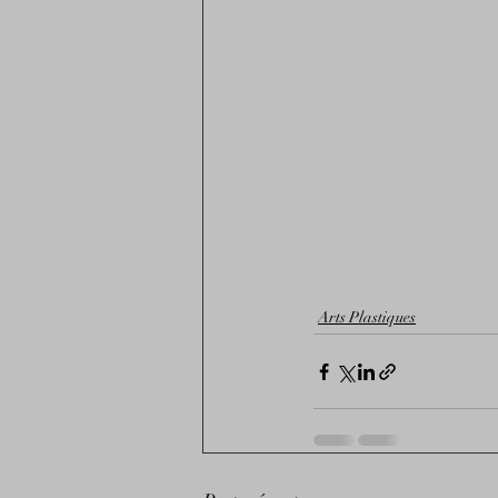
Arts Plastiques