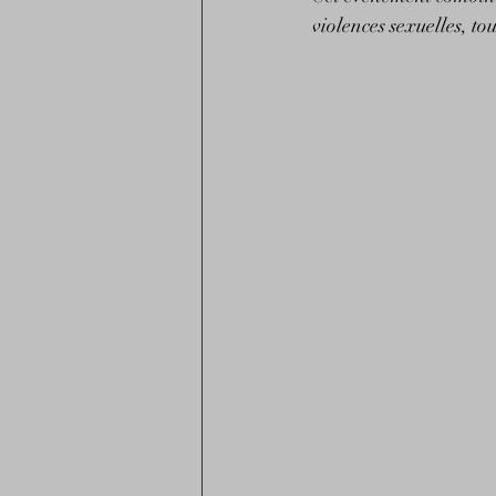
violences sexuelles, to