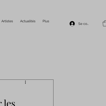
Artistes
Actualités
Plus
Se connecter
 les