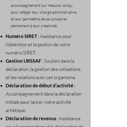
accompagnement sur mesure, conçu
pour alléger leur charge administrative
et leur permettre de se consacrer
pleinement à leur créativité.
Numéro SIRET
: Assistance pour
l’obtention et la gestion de votre
numéro SIRET.
Gestion URSSAF
: Soutien dans la
déclaration, la gestion des cotisations,
et les relations avec cet organisme.
Déclaration de début d’activité
:
Accompagnement dans la déclaration
initiale pour lancer votre activité
artistique.
Déclaration de revenus
: Assistance
pour la préparation et la déclaration de