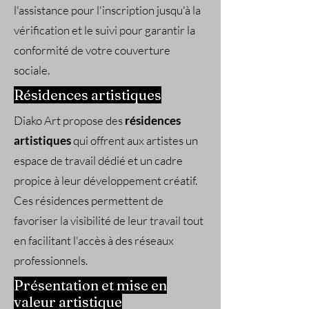
l'assistance pour l'inscription jusqu'à la
vérification et le suivi pour garantir la
conformité de votre couverture
sociale.
Résidences artistiques
Diako Art propose des
résidences
artistiques
qui offrent aux artistes un
espace de travail dédié et un cadre
propice à leur développement créatif.
Ces résidences permettent de
favoriser la visibilité de leur travail tout
en facilitant l'accès à des réseaux
professionnels.
Présentation et mise en
valeur artistique