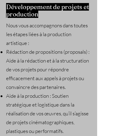
Développement de projets et
production
Nous vous accompagnons dans toutes
les étapes liées à la production
artistique :
Rédaction de propositions (proposals) :
Aide à la rédaction et à la structuration
de vos projets pour répondre
efficacement aux appels à projets ou
convaincre des partenaires.
Aide à la production : Soutien
stratégique et logistique dans la
réalisation de vos œuvres, qu’il s’agisse
de projets cinématographiques,
plastiques ou performatifs.