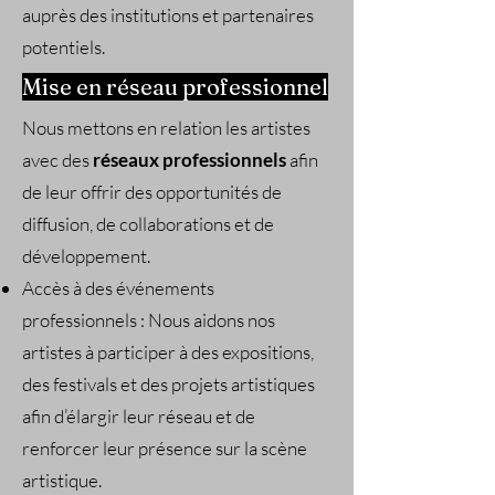
auprès des institutions et partenaires
potentiels.
​Mise en réseau professionnel
Nous mettons en relation les artistes
avec des
réseaux professionnels
afin
de leur offrir des opportunités de
diffusion, de collaborations et de
développement.
Accès à des événements
professionnels : Nous aidons nos
artistes à participer à des expositions,
des festivals et des projets artistiques
afin d’élargir leur réseau et de
renforcer leur présence sur la scène
artistique.