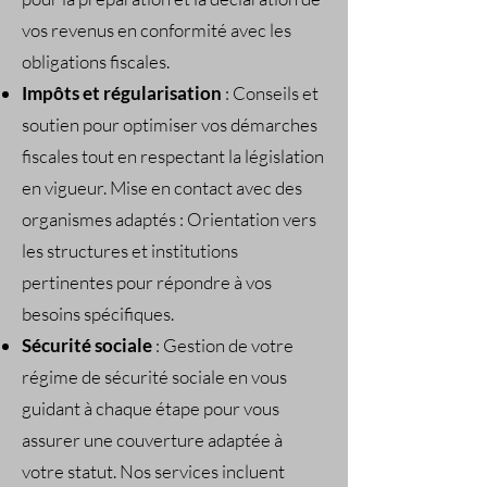
vos revenus en conformité avec les
obligations fiscales.
Impôts et régularisation
: Conseils et
soutien pour optimiser vos démarches
fiscales tout en respectant la législation
en vigueur. Mise en contact avec des
organismes adaptés : Orientation vers
les structures et institutions
pertinentes pour répondre à vos
besoins spécifiques.​
Sécurité sociale
: Gestion de votre
régime de sécurité sociale en vous
guidant à chaque étape pour vous
assurer une couverture adaptée à
votre statut. Nos services incluent