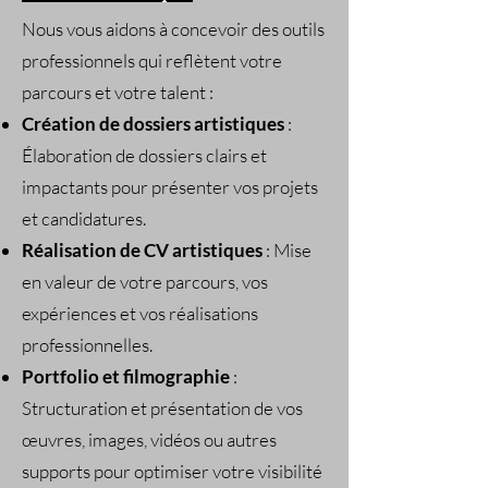
Nous vous aidons à concevoir des outils
professionnels qui reflètent votre
parcours et votre talent :
Création de dossiers artistiques
:
Élaboration de dossiers clairs et
impactants pour présenter vos projets
et candidatures.
Réalisation de CV artistiques
: Mise
en valeur de votre parcours, vos
expériences et vos réalisations
professionnelles.
Portfolio et filmographie
:
Structuration et présentation de vos
œuvres, images, vidéos ou autres
supports pour optimiser votre visibilité