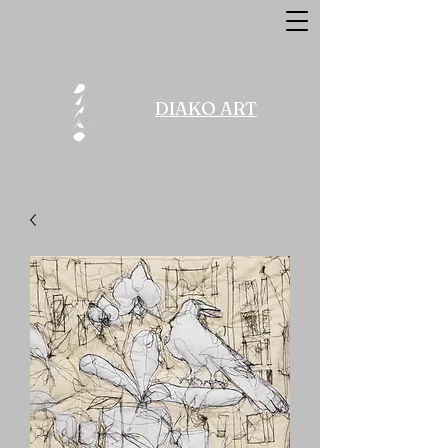
DIAKO ART