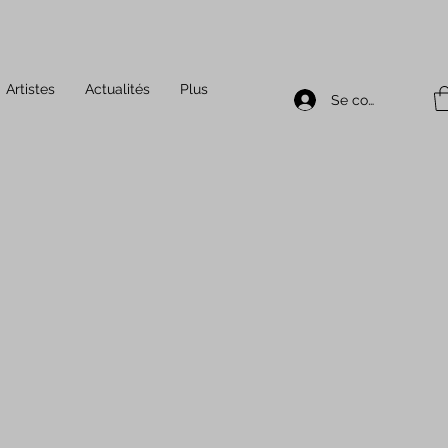
Artistes
Actualités
Plus
Se connecter