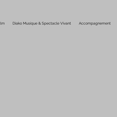
ilm
Diako Musique & Spectacle Vivant
Accompagnement