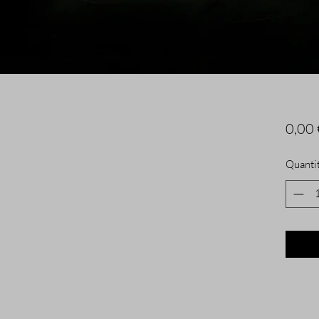
0,00 
Quanti