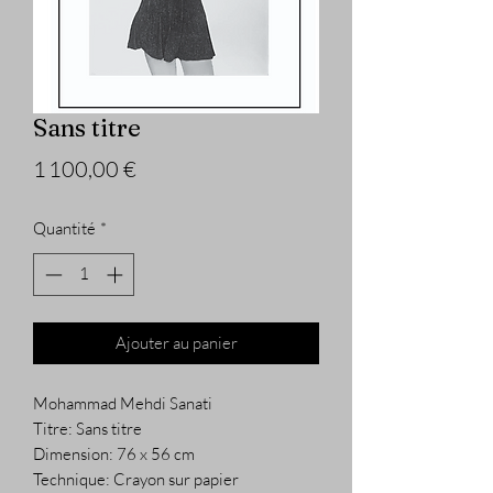
Sans titre
Prix
1 100,00 €
Quantité
*
Ajouter au panier
Mohammad Mehdi Sanati
Titre: Sans titre
Dimension: 76 x 56 cm
Technique: Crayon sur papier